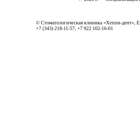
© Стоматологическая клиника «Хеппи-дент», Е
+7 (343) 218-11-57,
+7 922 102-16-01