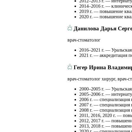
2012–2013 г. — интернат
2014–2016 г. — клиничес
2019 г. — повышение ква
2020 г. — повышение ква
Данилова Дарья Серг
врач-стоматолог
2016–2021 г. — Уральская
2021 г. — аккредитация п
Гегер Ирина Владими
врач-стоматолог хирург, врач-с
2000–2005 г. — Уральская
2005–2006 г. — интернату
2006 г. — специализация 
2007 г. — специализация 
2008 г. — специализация
2011, 2016, 2020 г. — по
2012, 2017 г. — повышен
2013, 2018 г. — повышен
2020 г. — специализация 