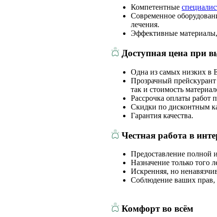
Компетентные
специали
Современное оборудовани
лечения.
Эффективные материалы,
Доступная цена при вы
Одна из самых низких в 
Прозрачный прейскурант 
так и стоимость материал
Рассрочка оплаты работ 
Скидки по дисконтным к
Гарантия качества.
Честная работа в инте
Предоставление полной и
Назначение только того л
Искренняя, но ненавязчив
Соблюдение ваших прав, 
Комфорт во всём