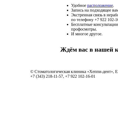
Удобное
расположение
.
Запись на подходящее ва
Экстренная связь в нераб
по телефону +7 922 102-1
Бесплатные консультации
профосмотры.
И многое другое.
Ждём вас в нашей 
© Стоматологическая клиника «Хеппи-дент», Е
+7 (343) 218-11-57,
+7 922 102-16-01