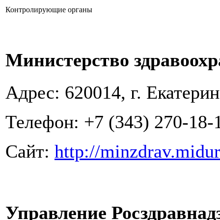
Контролирующие органы
Министерство здравоохр
Адрес: 620014, г. Екатерин
Телефон: +7 (343) 270-18-
Сайт:
http://minzdrav.midur
Управление Росздравнад