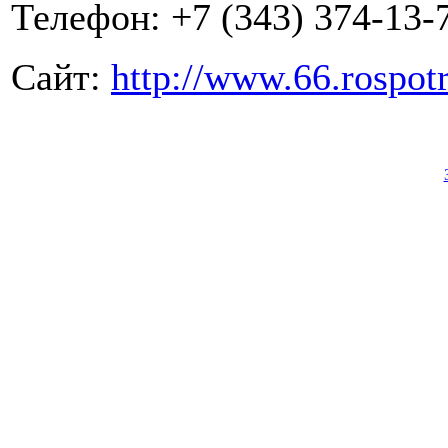
Телефон: +7 (343) 374-13-
Сайт:
http://www.66.rospot