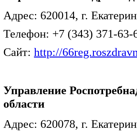
Адрес: 620014, г. Екатерин
Телефон: +7 (343) 371-63-
Сайт:
http://66reg.roszdrav
Управление Роспотребна
области
Адрес: 620078, г. Екатерин